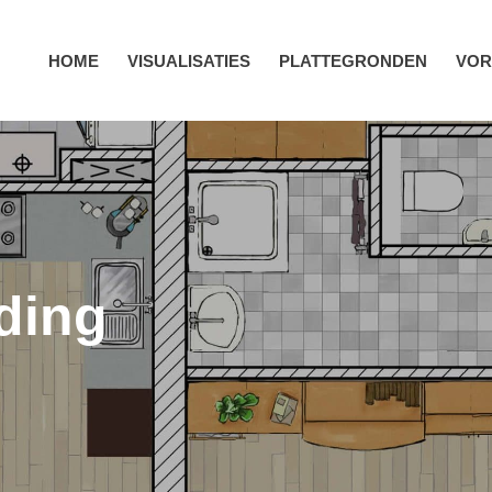
HOME
VISUALISATIES
PLATTEGRONDEN
VOR
ding