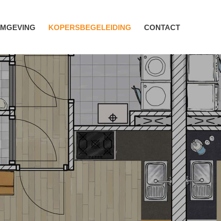
MGEVING
KOPERSBEGELEIDING
CONTACT