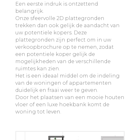
Een eerste indruk is ontzettend
belangrijk.
Onze sfeervolle 2D plattegronden
trekken dan ook gelijk de aandacht van
uw potentiele kopers. Deze
plattegronden zijn perfect om in uw
verkoopbrochure op te nemen, zodat
een potentiele koper gelijk de
mogelijkheden van de verschillende
ruimtes kan zien.
Het is een ideaal middel om de indeling
van de woningen of appartementen
duidelijk en fraai weer te geven.
Door het plaatsen van een mooie houten
vloer of een luxe hoekbank komt de
woning tot leven.