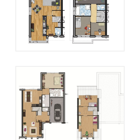
Plattegrond 08