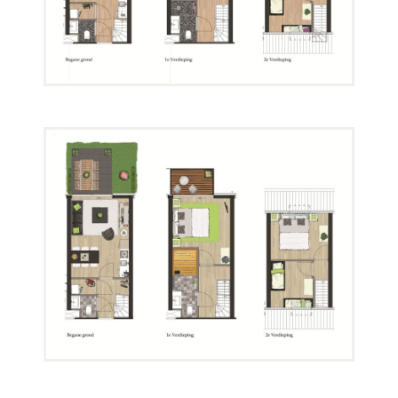
Plattegrond 02
Plattegrond 03