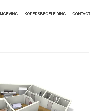
MGEVING
KOPERSBEGELEIDING
CONTACT