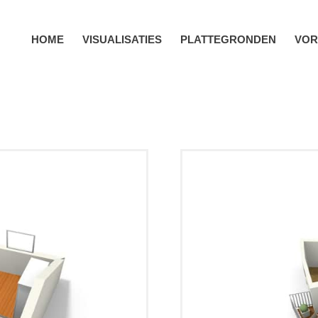
HOME
VISUALISATIES
PLATTEGRONDEN
VOR