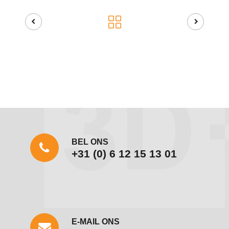
BEL ONS
+31 (0) 6 12 15 13 01
E-MAIL ONS