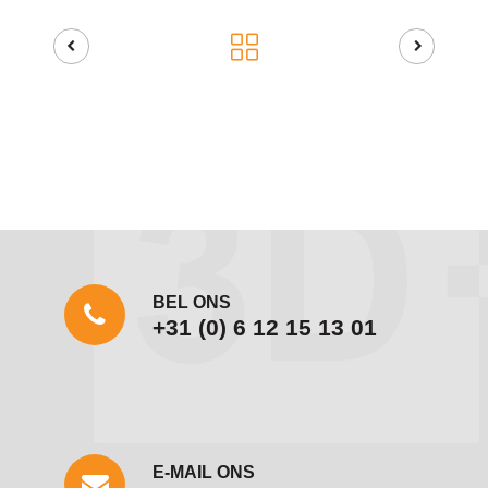
BEL ONS
+31 (0) 6 12 15 13 01
E-MAIL ONS