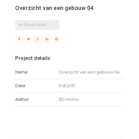
Overzicht van een gebouw 04
Show More
Project details
Name
Overzicht van een gebouw 04
Date
11 di 2017
Author
3D-Home